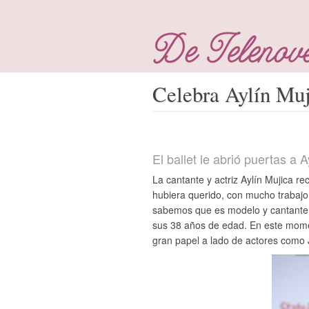
Celebra Aylín Mu
El ballet le abrió puertas a 
La cantante y actriz Aylín Mujica r
hubiera querido, con mucho trabajo, 
sabemos que es modelo y cantante,
sus 38 años de edad. En este mom
gran papel a lado de actores como