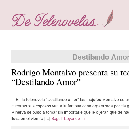
Destilando Amo
Rodrigo Montalvo presenta su te
“Destilando Amor”
En la telenovela “Destilando amor” las mujeres Montalvo se 
mientras sus esposos van a la famosa cena organizada por “la gav
Minerva se puso a tomar sin importarle que le dijeran que de ha
lleva en el vientre [...]
Seguir Leyendo →