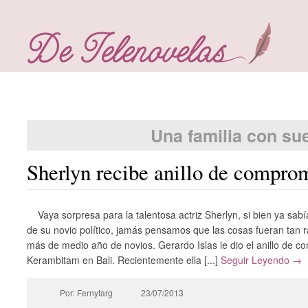
Una familia con su
Sherlyn recibe anillo de compro
Vaya sorpresa para la talentosa actriz Sherlyn, si bien ya 
de su novio político, jamás pensamos que las cosas fueran tan r
más de medio año de novios. Gerardo Islas le dio el anillo de 
Kerambitam en Bali. Recientemente ella [...]
Seguir Leyendo →
Por: Fernytarg
23/07/2013