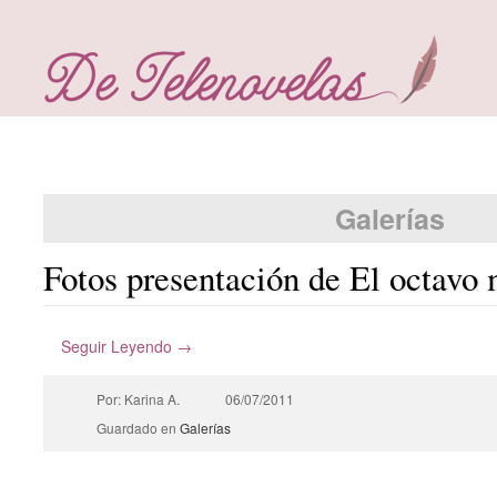
Galerías
Fotos presentación de El octav
Seguir Leyendo →
Por: Karina A.
06/07/2011
Guardado en
Galerías