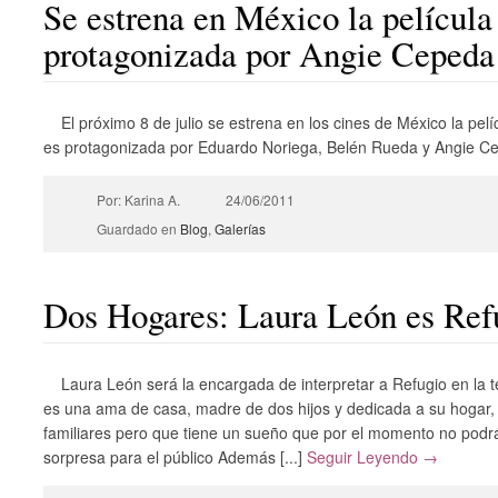
Se estrena en México la película
protagonizada por Angie Cepeda
El próximo 8 de julio se estrena en los cines de México la pelí
es protagonizada por Eduardo Noriega, Belén Rueda y Angie C
Por: Karina A.
24/06/2011
Guardado en
Blog
,
Galerías
Dos Hogares: Laura León es Ref
Laura León será la encargada de interpretar a Refugio en la 
es una ama de casa, madre de dos hijos y dedicada a su hogar, 
familiares pero que tiene un sueño que por el momento no podr
sorpresa para el público Además [...]
Seguir Leyendo →