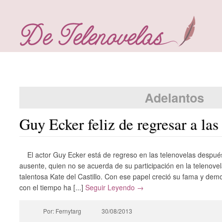
Adelantos
Guy Ecker feliz de regresar a las
El actor Guy Ecker está de regreso en las telenovelas despu
ausente, quien no se acuerda de su participación en la telenovel
talentosa Kate del Castillo. Con ese papel creció su fama y dem
con el tiempo ha [...]
Seguir Leyendo →
Por: Fernytarg
30/08/2013