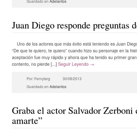
Guardado en
Adelantos
Juan Diego responde preguntas d
Uno de los actores que más éxito está teniendo es Juan Diego,
“De que te quiero, te quiero” cuando hizo su personaje en la hist
aceptación fue muy rápido y ahora que ha tenido su primer gra
contento, no pierde [...]
Seguir Leyendo →
Por: Fernytarg
30/08/2013
Guardado en
Adelantos
Graba el actor Salvador Zerboni 
amarte”