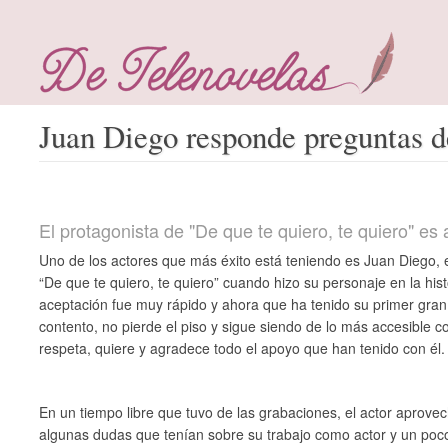
Juan Diego responde preguntas d
El protagonista de "De que te quiero, te quiero" es
Uno de los actores que más éxito está teniendo es Juan Diego, e
“De que te quiero, te quiero” cuando hizo su personaje en la hist
aceptación fue muy rápido y ahora que ha tenido su primer gra
contento, no pierde el piso y sigue siendo de lo más accesible 
respeta, quiere y agradece todo el apoyo que han tenido con él.
En un tiempo libre que tuvo de las grabaciones, el actor aprove
algunas dudas que tenían sobre su trabajo como actor y un poco