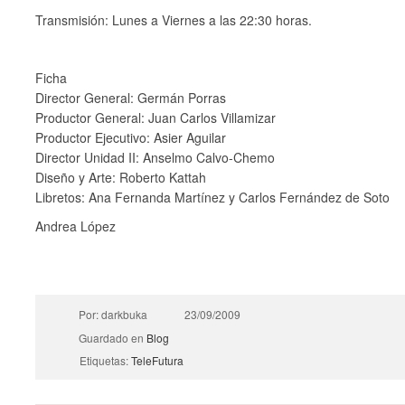
Transmisión: Lunes a Viernes a las 22:30 horas.
Ficha
Director General: Germán Porras
Productor General: Juan Carlos Villamizar
Productor Ejecutivo: Asier Aguilar
Director Unidad II: Anselmo Calvo-Chemo
Diseño y Arte: Roberto Kattah
Libretos: Ana Fernanda Martínez y Carlos Fernández de Soto
Andrea López
Por: darkbuka
23/09/2009
Guardado en
Blog
Etiquetas:
TeleFutura