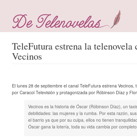
TeleFutura estrena la telenovela
Vecinos
El lunes 28 de septiembre el canal TeleFutura estrena Vecinos,
por Caracol Televisión y protagonizada por Róbinson Díaz y Flo
Vecinos es la historia de Óscar (Róbinson Díaz), un taxi
debilidades: las mujeres y la rumba. Por esta razón, sus
el barrio ya que por su culpa, ellos no tienen tranquilid
Óscar gana la lotería, toda su vida cambia por completo