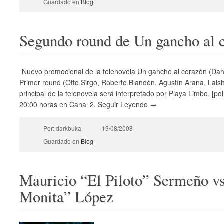
Guardado en
Blog
Segundo round de Un gancho al 
Nuevo promocional de la telenovela Un gancho al corazón (Dann
Primer round (Otto Sirgo, Roberto Blandón, Agustín Arana, Lais
principal de la telenovela será interpretado por Playa Limbo. [pol
20:00 horas en Canal 2. Seguir Leyendo →
Por: darkbuka
19/08/2008
Guardado en
Blog
Mauricio “El Piloto” Sermeño vs
Monita” López