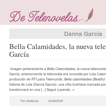
Danna García
Bella Calamidades, la nueva tel
García
Imagen perteneciente a Bella Calamidades, la nueva telenovel
García, anteriormente la telenovela era conocida por Lola Cala
producción de RTI para Telemundo. Bella calamidades (Beatiful 
historia de Lola (Danna García), una niña huérfana marcada por
transformará en una [...] Seguir Leyendo →
Por: darkbuka
24/08/2009