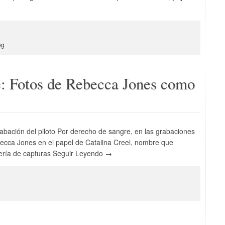
og
e: Fotos de Rebecca Jones como
abación del piloto Por derecho de sangre, en las grabaciones
ecca Jones en el papel de Catalina Creel, nombre que
ería de capturas Seguir Leyendo →