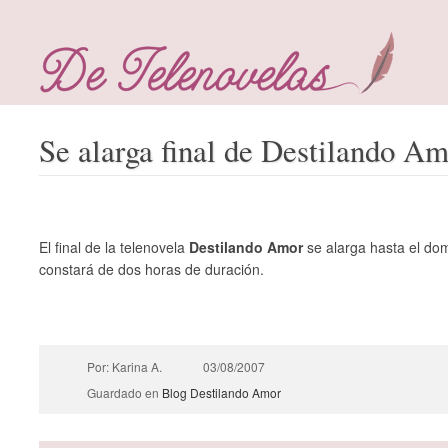
Se alarga final de Destilando A
El final de la telenovela
Destilando Amor
se alarga hasta el dom
constará de dos horas de duración.
Por: Karina A.
03/08/2007
Guardado en
Blog
Destilando Amor