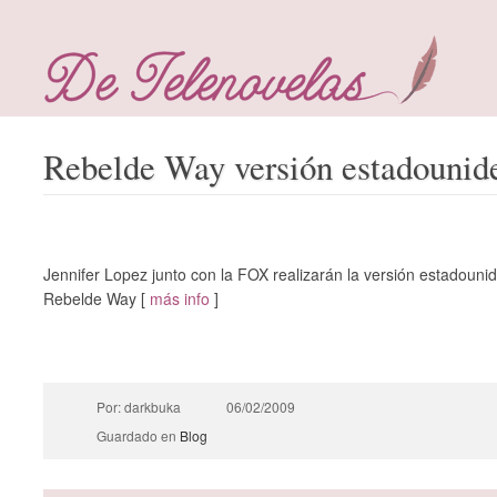
Rebelde Way versión estadounid
Jennifer Lopez junto con la FOX realizarán la versión estadouni
Rebelde Way [
más info
]
Por: darkbuka
06/02/2009
Guardado en
Blog