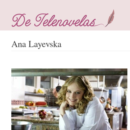
Ana Layevska