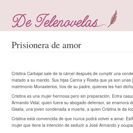
Prisionera de amor
Cristina Carbajal sale de la cárcel después de cumplir una con
matado a su marido. Sus hijas Carina y Rosita que ya son unas j
matrimonio Monasterios, tíos de su padre, quienes les han dich
Cristina es una mujer hermosa pero sin preparación. Entra casu
Armando Vidal, quien fuera su abogado defensor, se enamora de
Gisela, una joven condenada a muerte, a quien Cristina le da to
Cristina está convencida de que nunca podrá volver a amar. Est
mujer que tiene la intención de seducir a José Armando y ocupar