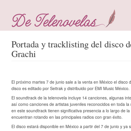
Portada y tracklisting del disco d
Grachi
El próximo martes 7 de junio sale a la venta en México el disco d
disco es editado por Seitrak y distribuido por EMI Music México.
El soundtrack de la telenovela incluye 14 canciones, algunas in
así como canciones de artistas juveniles reconocidos en toda la 
en este soundtrack tienen significativa presencia a lo largo de l
encuentran rotando en las principales radios con gran éxito.
El disco estará disponible en México a partir del 7 de junio y y