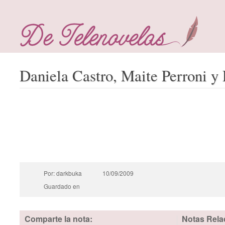
Daniela Castro, Maite Perroni y
Por: darkbuka
10/09/2009
Guardado en
Comparte la nota:
Notas Rela