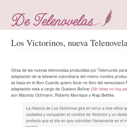
Los Victorinos, nueva Telenove
Otras de las nuevas telenovelas producidas por Telemundo para 
adaptación de la teleserie colombiana del mismo nombre produc
se basa en el libro Cuando quiero llorar no lloro del venezolano 
adaptación esta a cargo de Gustavo Bolívar (
Sin tetas no hay p
son Mauricio Ochmann, Roberto Manrique y Arap Bethke.
La historia de Los Victorinos gira en torno a tres niños 
ciudades y comparten el nombre de Victorino y un desti
profecía que el día en que coincidan físicamente en el 
morirá.