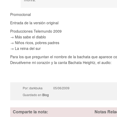
Promocional
Entrada de la versión original
Producciones Telemundo 2009
→ Más sabe el diablo
→ Niños ricos, pobres padres
→ La reina del sur
Para los que preguntan el nombre de la bachata que aparece co
Devuélveme mi corazón y la canta Bachata Heightz , el audio:
Por: darkbuka
05/06/2009
Guardado en
Blog
Comparte la nota:
Notas Rela