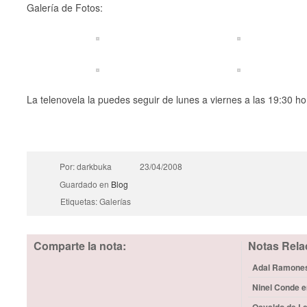
Galería de Fotos:
La telenovela la puedes seguir de lunes a viernes a las 19:30 h
Por: darkbuka
23/04/2008
Guardado en
Blog
Etiquetas: Galerías
Comparte la nota:
Notas Rela
Adal Ramones 
Ninel Conde e