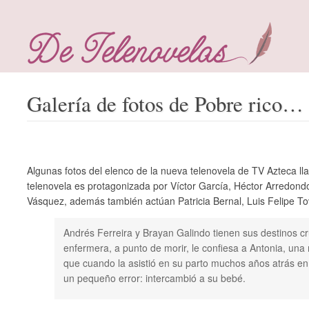
Galería de fotos de Pobre rico…
Algunas fotos del elenco de la nueva telenovela de TV Azteca 
telenovela es protagonizada por Víctor García, Héctor Arredondo
Vásquez, además también actúan Patricia Bernal, Luis Felipe Tov
Andrés Ferreira y Brayan Galindo tienen sus destinos c
enfermera, a punto de morir, le confiesa a Antonia, una
que cuando la asistió en su parto muchos años atrás en 
un pequeño error: intercambió a su bebé.