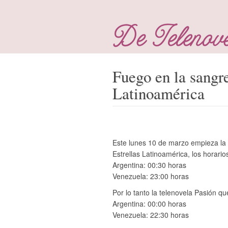
Fuego en la sangre
Latinoamérica
Este lunes 10 de marzo empieza la 
Estrellas Latinoamérica, los horario
Argentina: 00:30 horas
Venezuela: 23:00 horas
Por lo tanto la telenovela Pasión qu
Argentina: 00:00 horas
Venezuela: 22:30 horas