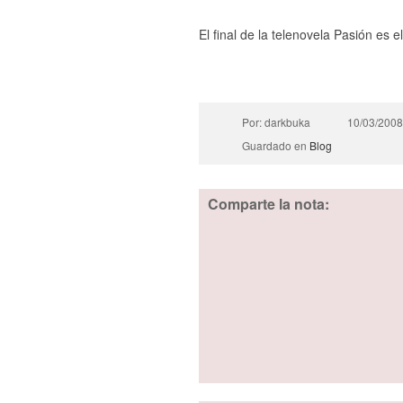
El final de la telenovela Pasión es 
Por: darkbuka
10/03/2008
Guardado en
Blog
Comparte la nota: