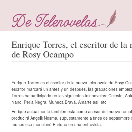
Enrique Torres, el escritor de la
de Rosy Ocampo
Enrique Torres es el escritor de la nueva telenovela de Rosy Oc
escritor marcará un antes y un después, las grabaciones empie
Torres ha participado en las siguientes telenovelas: Celeste, An
Nano, Perla Negra, Muñeca Brava, Amarte así, etc.
Enrique actualmente también esta como asesor del nuevo rema
producirá Angelli Nesma, supuestamente a fines de septiembre sa
menos eso mencionó Enrique en una entrevista.