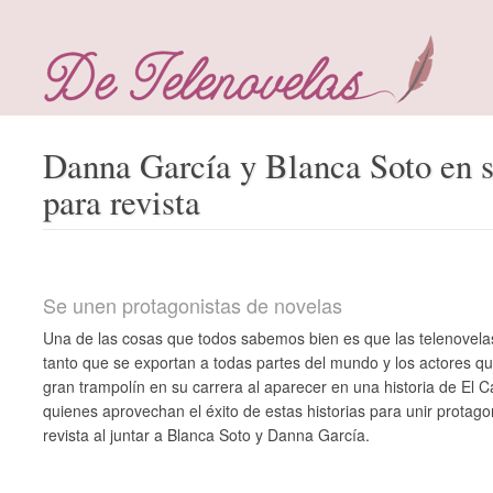
Danna García y Blanca Soto en s
para revista
Se unen protagonistas de novelas
Una de las cosas que todos sabemos bien es que las telenovela
tanto que se exportan a todas partes del mundo y los actores qu
gran trampolín en su carrera al aparecer en una historia de El C
quienes aprovechan el éxito de estas historias para unir protago
revista al juntar a Blanca Soto y Danna García.