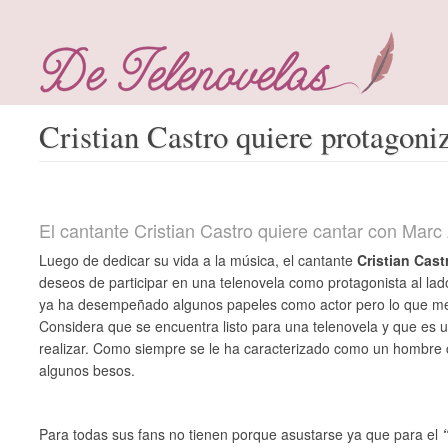
Cristian Castro quiere protagoni
El cantante Cristian Castro quiere cantar con Marc
Luego de dedicar su vida a la música, el cantante
Cristian Cast
deseos de participar en una telenovela como protagonista al lado
ya ha desempeñado algunos papeles como actor pero lo que mejor
Considera que se encuentra listo para una telenovela y que es u
realizar. Como siempre se le ha caracterizado como un hombre 
algunos besos.
Para todas sus fans no tienen porque asustarse ya que para el