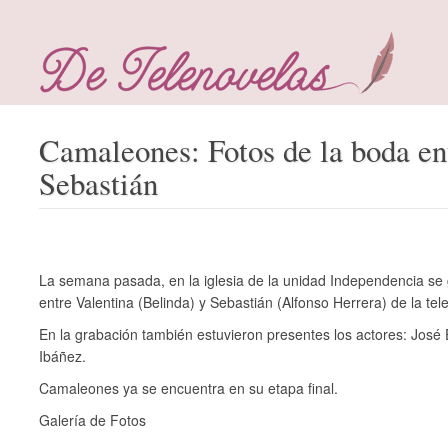
Camaleones: Fotos de la boda en
Sebastián
La semana pasada, en la iglesia de la unidad Independencia se 
entre Valentina (Belinda) y Sebastián (Alfonso Herrera) de la t
En la grabación también estuvieron presentes los actores: José
Ibáñez.
Camaleones ya se encuentra en su etapa final.
Galería de Fotos