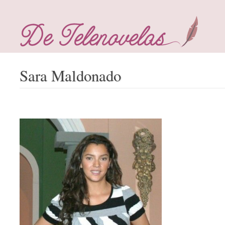
Sara Maldonado