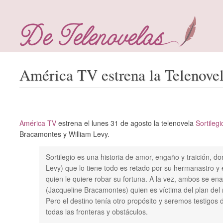
América TV estrena la Telenovel
América TV
estrena el lunes 31 de agosto la telenovela
Sortilegi
Bracamontes y William Levy.
Sortilegio es una historia de amor, engaño y traición, 
Levy) que lo tiene todo es retado por su hermanastro 
quien le quiere robar su fortuna. A la vez, ambos se e
(Jacqueline Bracamontes) quien es víctima del plan del 
Pero el destino tenía otro propósito y seremos testigos
todas las fronteras y obstáculos.