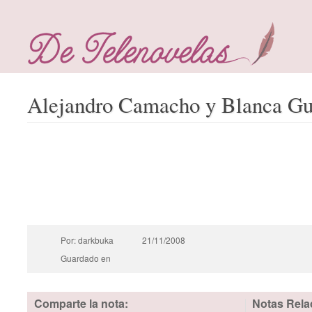
Alejandro Camacho y Blanca Gu
Por: darkbuka
21/11/2008
Guardado en
Comparte la nota:
Notas Rela