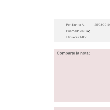
Por: Karina A.
25/08/2010
Guardado en
Blog
Etiquetas:
MTV
Comparte la nota: