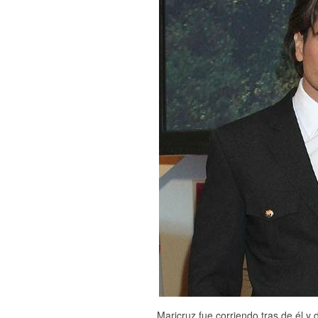
Maricruz fue corriendo tras de él y