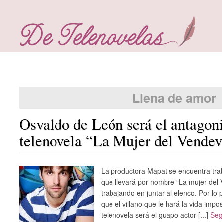
Llena de amor
Osvaldo de León será el antagoni
telenovela “La Mujer del Vendev
La productora Mapat se encuentra tr
que llevará por nombre “La mujer del 
trabajando en juntar al elenco. Por l
que el villano que le hará la vida impos
telenovela será el guapo actor [...]
Seg