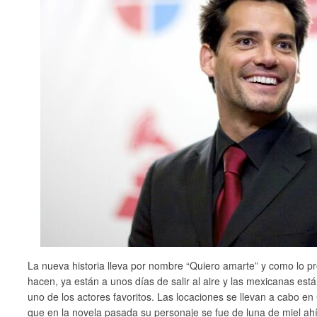
La nueva historia lleva por nombre “Quiero amarte” y como lo p
hacen, ya están a unos días de salir al aire y las mexicanas est
uno de los actores favoritos. Las locaciones se llevan a cabo en
que en la novela pasada su personaje se fue de luna de miel ah