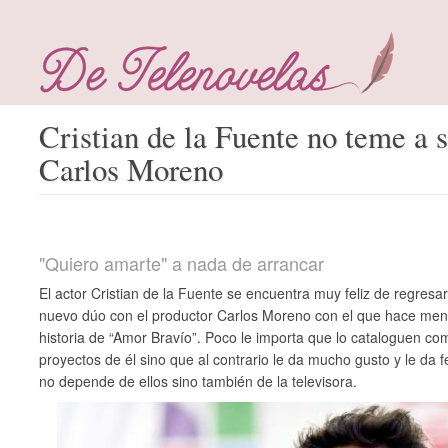
Cristian de la Fuente no teme a s
Carlos Moreno
"Quiero amarte" a nada de arrancar
El actor Cristian de la Fuente se encuentra muy feliz de regresa
nuevo dúo con el productor Carlos Moreno con el que hace meno
historia de “Amor Bravío”. Poco le importa que lo cataloguen com
proyectos de él sino que al contrario le da mucho gusto y le da 
no depende de ellos sino también de la televisora.