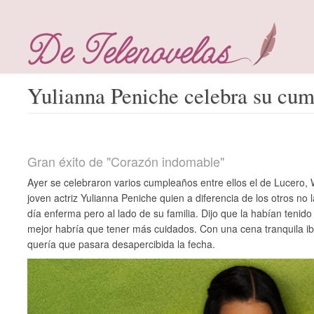
Yulianna Peniche celebra su cu
Gran éxito de "Corazón indomable"
Ayer se celebraron varios cumpleaños entre ellos el de Lucero, W
joven actriz Yulianna Peniche quien a diferencia de los otros no
día enferma pero al lado de su familia. Dijo que la habían tenid
mejor habría que tener más cuidados. Con una cena tranquila ib
quería que pasara desapercibida la fecha.