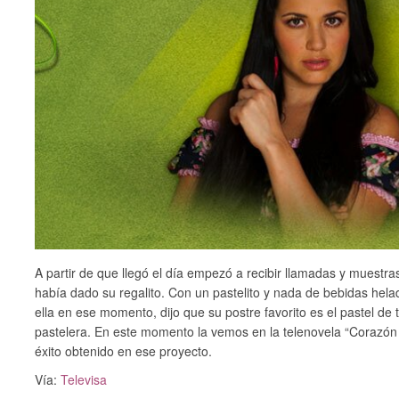
A partir de que llegó el día empezó a recibir llamadas y muestras
había dado su regalito. Con un pastelito y nada de bebidas hela
ella en ese momento, dijo que su postre favorito es el pastel de
pastelera. En este momento la vemos en la telenovela “Corazón i
éxito obtenido en ese proyecto.
Vía:
Televisa