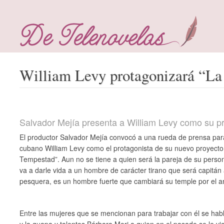
William Levy protagonizará “La
Salvador Mejía presenta a William Levy como su p
El productor Salvador Mejía convocó a una rueda de prensa par
cubano William Levy como el protagonista de su nuevo proyecto
Tempestad”. Aun no se tiene a quien será la pareja de su perso
va a darle vida a un hombre de carácter tirano que será capitá
pesquera, es un hombre fuerte que cambiará su temple por el a
Entre las mujeres que se mencionan para trabajar con él se hab