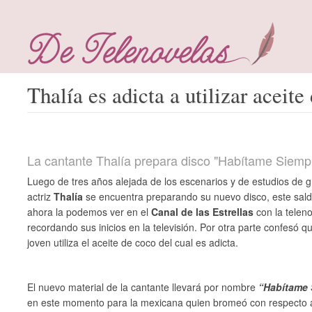
Thalía es adicta a utilizar aceite
La cantante Thalía prepara disco "Habítame Siemp
Luego de tres años alejada de los escenarios y de estudios de g
actriz
Thalía
se encuentra preparando su nuevo disco, este sald
ahora la podemos ver en el
Canal de las Estrellas
con la telen
recordando sus inicios en la televisión. Por otra parte confesó 
joven utiliza el aceite de coco del cual es adicta.
El nuevo material de la cantante llevará por nombre
“Habítame 
en este momento para la mexicana quien bromeó con respecto a