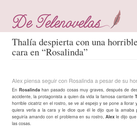
Thalía despierta con una horrible
cara en “Rosalinda”
Alex piensa seguir con Rosalinda a pesar de su horr
En
Rosalinda
han pasado cosas muy graves, después de despe
accidente, la protagonista a quien da vida la famosa cantante
T
horrible cicatriz en el rostro, se ve al espejo y se pone a llorar
quiera verla a la cara y le dice que él le dijo que la amaba 
seguiría amando con el problema en su rostro,
Alex
le dijo que
las cosas.