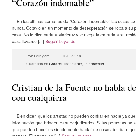
“Corazón indomable”
En las últimas semanas de “Corazón indomable” las cosas 
nunca. Octavio en un momento de desesperación se roba a su pro
casa. No le dice nada a Maricruz y le niega la entrada a su reside
para llevarse [...]
Seguir Leyendo →
Por: Fernytarg
13/08/2013
Guardado en
Corazón indomable
,
Telenovelas
Cristian de la Fuente no habla de
con cualquiera
Bien dicen que los artistas no pueden confiar en nadie ya q
información que brinden para perjudicarlos. Si las personas no s
que pueden hacer es simplemente hablar de cosas del día o qu