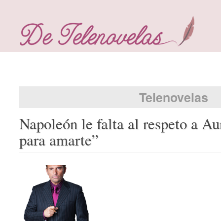
Telenovelas
Napoleón le falta al respeto a Au
para amarte”