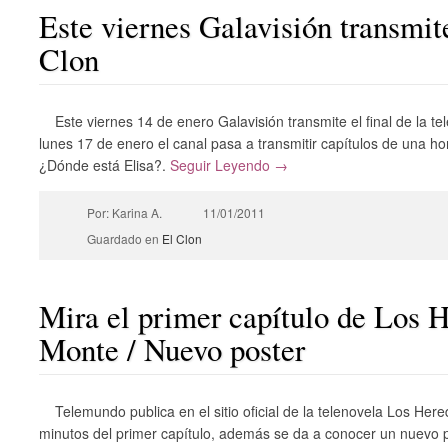
Este viernes Galavisión transmite
Clon
Este viernes 14 de enero Galavisión transmite el final de la tel
lunes 17 de enero el canal pasa a transmitir capítulos de una ho
¿Dónde está Elisa?.
Seguir Leyendo →
Por: Karina A.
11/01/2011
Guardado en
El Clon
Mira el primer capítulo de Los 
Monte / Nuevo poster
Telemundo publica en el sitio oficial de la telenovela Los He
minutos del primer capítulo, además se da a conocer un nuevo