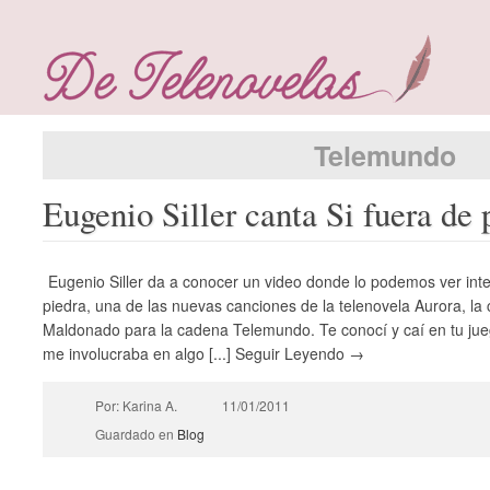
Telemundo
Eugenio Siller canta Si fuera de 
Eugenio Siller da a conocer un video donde lo podemos ver inte
piedra, una de las nuevas canciones de la telenovela Aurora, la 
Maldonado para la cadena Telemundo. Te conocí y caí en tu jue
me involucraba en algo [...] Seguir Leyendo →
Por: Karina A.
11/01/2011
Guardado en
Blog