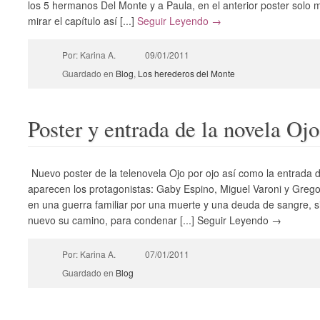
los 5 hermanos Del Monte y a Paula, en el anterior poster solo
mirar el capítulo así [...]
Seguir Leyendo →
Por: Karina A.
09/01/2011
Guardado en
Blog
,
Los herederos del Monte
Poster y entrada de la novela Ojo
Nuevo poster de la telenovela Ojo por ojo así como la entrada de
aparecen los protagonistas: Gaby Espino, Miguel Varoni y Gregor
en una guerra familiar por una muerte y una deuda de sangre, s
nuevo su camino, para condenar [...] Seguir Leyendo →
Por: Karina A.
07/01/2011
Guardado en
Blog