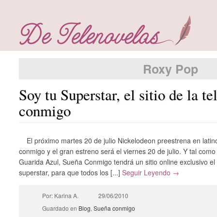
Roxy Pop
Soy tu Superstar, el sitio de la t
conmigo
El próximo martes 20 de julio Nickelodeon preestrena en lati
conmigo y el gran estreno será el viernes 20 de julio. Y tal co
Guarida Azul, Sueña Conmigo tendrá un sitio online exclusivo el
superstar, para que todos los [...]
Seguir Leyendo →
Por: Karina A.
29/06/2010
Guardado en
Blog
,
Sueña conmigo