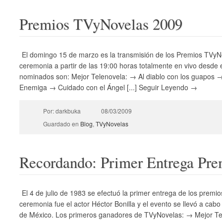
Premios TVyNovelas 2009
El domingo 15 de marzo es la transmisión de los Premios TVyNo
ceremonia a partir de las 19:00 horas totalmente en vivo desde 
nominados son: Mejor Telenovela: → Al diablo con los guapos 
Enemiga → Cuidado con el Ángel [...] Seguir Leyendo →
Por: darkbuka
08/03/2009
Guardado en
Blog
,
TVyNovelas
Recordando: Primer Entrega Pr
El 4 de julio de 1983 se efectuó la primer entrega de los premi
ceremonia fue el actor Héctor Bonilla y el evento se llevó a cabo
de México. Los primeros ganadores de TVyNovelas: → Mejor Tel