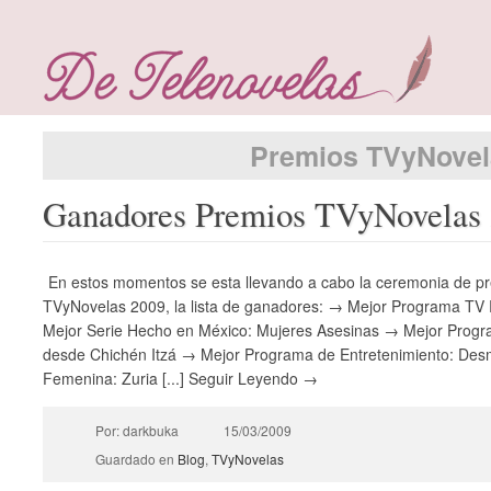
Premios TVyNove
Ganadores Premios TVyNovelas
En estos momentos se esta llevando a cabo la ceremonia de pr
TVyNovelas 2009, la lista de ganadores: → Mejor Programa TV 
Mejor Serie Hecho en México: Mujeres Asesinas → Mejor Progr
desde Chichén Itzá → Mejor Programa de Entretenimiento: De
Femenina: Zuria [...] Seguir Leyendo →
Por: darkbuka
15/03/2009
Guardado en
Blog
,
TVyNovelas