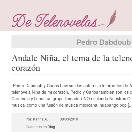
Pedro Dabdoub
Andale Niña, el tema de la telen
corazón
Pedro Dabdoub y Carlos Law son los autores e interpretes de An
telenovela Niña de mi corazón, Pedro y Carlos también son los
Caramelo y tienen un grupo llamado UNO (Uniendo Nuestros Orig
musical como una fusión de música mexicana, huapango pop [..
Por: Karina A.
08/03/2010
Guardado en
Blog