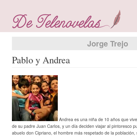
Jorge Trejo
Pablo y Andrea
Andrea es una niña de 10 años que vive
de su padre Juan Carlos, y un día deciden viajar al pintoresco p
abuelo don Cipriano, el hombre más respetado de la población, 