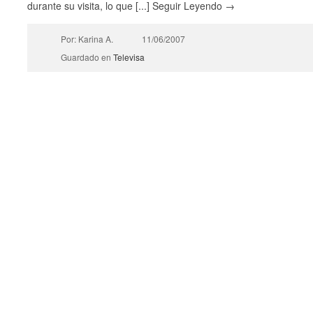
durante su visita, lo que [...] Seguir Leyendo →
Por: Karina A.
11/06/2007
Guardado en
Televisa