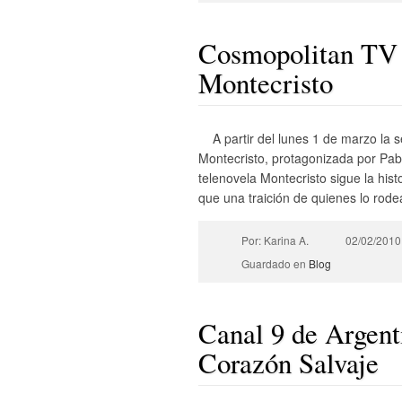
Cosmopolitan TV e
Montecristo
A partir del lunes 1 de marzo la
Montecristo, protagonizada por Pab
telenovela Montecristo sigue la hist
que una traición de quienes lo rodea
Por: Karina A.
02/02/2010
Guardado en
Blog
Canal 9 de Argenti
Corazón Salvaje