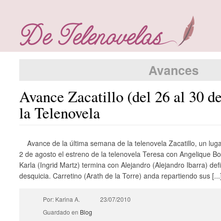
Avances
Avance Zacatillo (del 26 al 30 de
la Telenovela
Avance de la última semana de la telenovela Zacatillo, un luga
2 de agosto el estreno de la telenovela Teresa con Angelique Bo
Karla (Ingrid Martz) termina con Alejandro (Alejandro Ibarra) def
desquicia. Carretino (Arath de la Torre) anda repartiendo sus [...
Por: Karina A.
23/07/2010
Guardado en
Blog