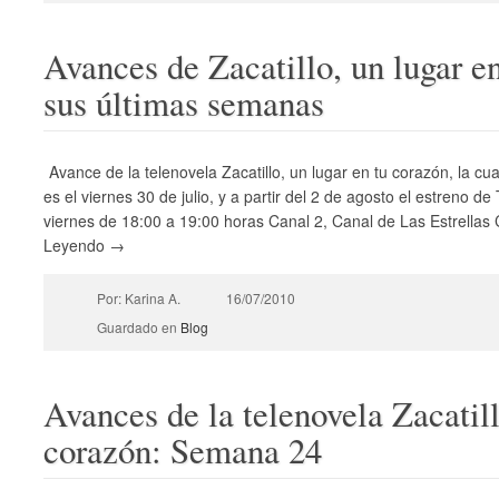
Avances de Zacatillo, un lugar e
sus últimas semanas
Avance de la telenovela Zacatillo, un lugar en tu corazón, la cual
es el viernes 30 de julio, y a partir del 2 de agosto el estreno d
viernes de 18:00 a 19:00 horas Canal 2, Canal de Las Estrellas C
Leyendo →
Por: Karina A.
16/07/2010
Guardado en
Blog
Avances de la telenovela Zacatill
corazón: Semana 24