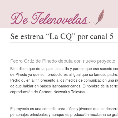
Se estrena “La CQ” por canal 5
Pedro Ortiz de Pinedo debuta con nuevo proyecto
Bien dicen que de tal palo tal astilla y parece que eso sucede co
de Pinedo ya que son productores al igual que su famoso padre, 
Pedro quien al fin presentó a los medios de comunicación una n
de qué hablar en países latinoamericanos. El nombre de la seri
coproducción de Cartoon Network y Televisa.
El proyecto es una comedia para niños y jóvenes que se desarro
personajes principales y aunque es producción mexicana se gra