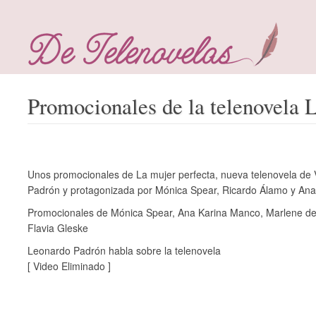
Promocionales de la telenovela 
Unos promocionales de La mujer perfecta, nueva telenovela de 
Padrón y protagonizada por Mónica Spear, Ricardo Álamo y An
Promocionales de Mónica Spear, Ana Karina Manco, Marlene d
Flavia Gleske
Leonardo Padrón habla sobre la telenovela
[ Video Eliminado ]