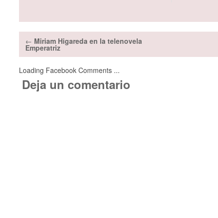
←
Miriam Higareda en la telenovela
Emperatriz
Loading Facebook Comments ...
Deja un comentario