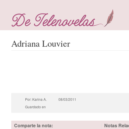
Adriana Louvier
Por: Karina A.
08/03/2011
Guardado en
Comparte la nota:
Notas Rela