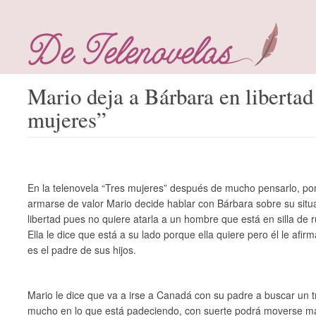
Mario deja a Bárbara en libertad
mujeres”
En la telenovela “Tres mujeres” después de mucho pensarlo, po
armarse de valor Mario decide hablar con Bárbara sobre su situac
libertad pues no quiere atarla a un hombre que está en silla d
Ella le dice que está a su lado porque ella quiere pero él le afir
es el padre de sus hijos.
Mario le dice que va a irse a Canadá con su padre a buscar un 
mucho en lo que está padeciendo, con suerte podrá moverse más