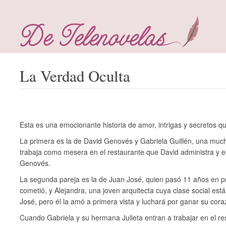
La Verdad Oculta
Esta es una emocionante historia de amor, intrigas y secretos qu
La primera es la de David Genovés y Gabriela Guillén, una muc
trabaja como mesera en el restaurante que David administra y 
Genovés.
La segunda pareja es la de Juan José, quien pasó 11 años en p
cometió, y Alejandra, una joven arquitecta cuya clase social es
José, pero él la amó a primera vista y luchará por ganar su cora
Cuando Gabriela y su hermana Julieta entran a trabajar en el re