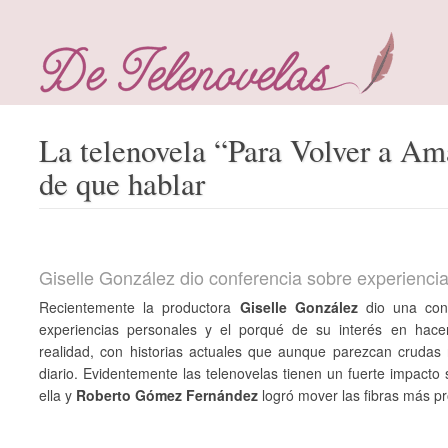
La telenovela “Para Volver a Am
de que hablar
Giselle González dio conferencia sobre experienci
Recientemente la productora
Giselle González
dio una conf
experiencias personales y el porqué de su interés en hace
realidad, con historias actuales que aunque parezcan crudas 
diario. Evidentemente las telenovelas tienen un fuerte impacto 
ella y
Roberto Gómez Fernández
logró mover las fibras más p