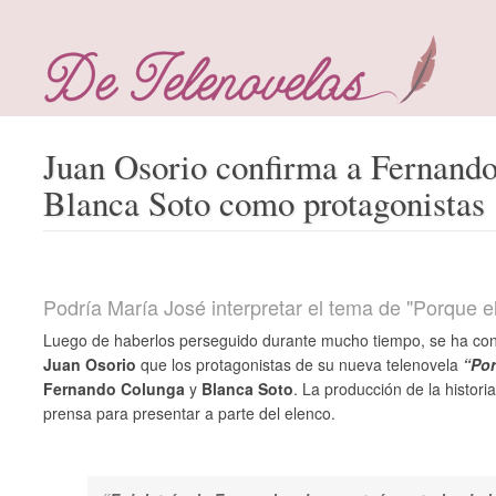
Juan Osorio confirma a Fernand
Blanca Soto como protagonistas
Podría María José interpretar el tema de "Porque 
Luego de haberlos perseguido durante mucho tiempo, se ha conf
Juan Osorio
que los protagonistas de su nueva telenovela
“Po
Fernando Colunga
y
Blanca Soto
. La producción de la histori
prensa para presentar a parte del elenco.