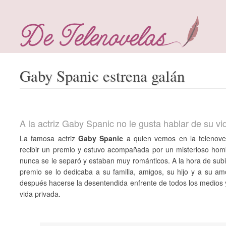
Gaby Spanic estrena galán
A la actriz Gaby Spanic no le gusta hablar de su vi
La famosa actriz
Gaby Spanic
a quien vemos en la telenovel
recibir un premio y estuvo acompañada por un misterioso homb
nunca se le separó y estaban muy románticos. A la hora de subir
premio se lo dedicaba a su familia, amigos, su hijo y a su am
después hacerse la desentendida enfrente de todos los medios y
vida privada.