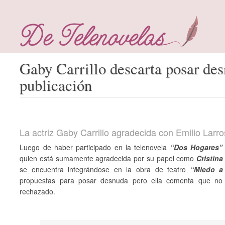
Gaby Carrillo descarta posar de
publicación
La actriz Gaby Carrillo agradecida con Emilio Larr
Luego de haber participado en la telenovela
“Dos Hogares”
quien está sumamente agradecida por su papel como
Cristin
se encuentra integrándose en la obra de teatro
“Miedo a
propuestas para posar desnuda pero ella comenta que no e
rechazado.